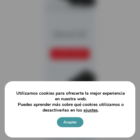
Bisonte 120
SEGUIR LEYENDO
Utilizamos cookies para ofrecerte la mejor experiencia
en nuestra web.
Puedes aprender más sobre qué cookies utilizamos o
desactivarlas en los
ajustes
.
Aceptar