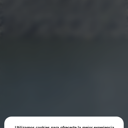
Utilizamos cookies para ofrecerte la mejor experiencia