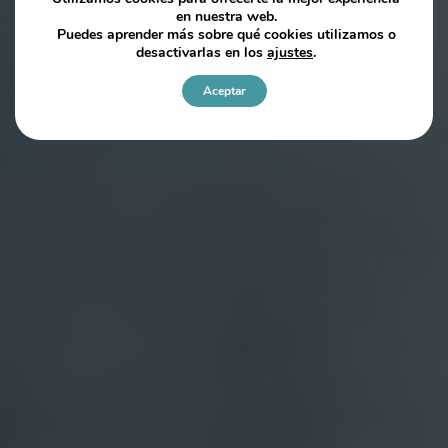
en nuestra web.
Puedes aprender más sobre qué cookies utilizamos o
desactivarlas en los
ajustes
.
Aceptar