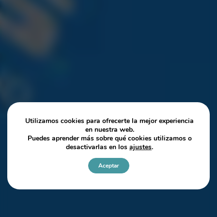
Utilizamos cookies para ofrecerte la mejor experiencia
en nuestra web.
Puedes aprender más sobre qué cookies utilizamos o
desactivarlas en los
ajustes
.
Aceptar