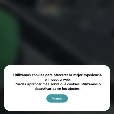
Utilizamos cookies para ofrecerte la mejor experiencia
en nuestra web.
Puedes aprender más sobre qué cookies utilizamos o
desactivarlas en los
ajustes
.
Aceptar