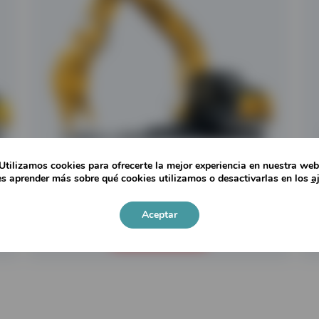
Demostración de coche Kobelco
Utilizamos cookies para ofrecerte la mejor experiencia en nuestra web
s aprender más sobre qué cookies utilizamos o desactivarlas en los
a
SK210DLC-11
Aceptar
SEGUIR LEYENDO