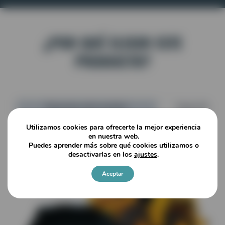
¿POR QUÉ ELEGIR ESTE
PRODUCTO?
Resumen del modelo
Especificaci
Utilizamos cookies para ofrecerte la mejor experiencia
en nuestra web.
Puedes aprender más sobre qué cookies utilizamos o
desactivarlas en los
ajustes
.
Aceptar