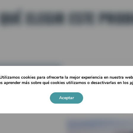
QUÉ ELEGIR ESTE PRO
elo
Especif
Utilizamos cookies para ofrecerte la mejor experiencia en nuestra web
s aprender más sobre qué cookies utilizamos o desactivarlas en los
a
Aceptar